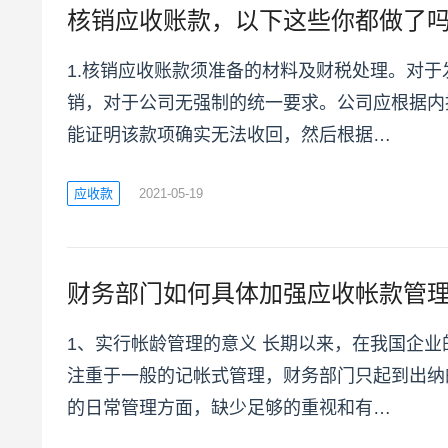
核销应收账款，以下这些你都做了
1.核销应收账款须准备的材料及财税处理。对
销，对于公司无强制的统一要求。公司应根据内
能证明该款项确实无法收回，然后根据…
应收款
2021-05-19
财务部门如何具体加强应收帐款管
1、实行帐龄管理的意义 长期以来，在我国企
注重于一般的记帐式管理，财务部门只起到出纳
的日常管理方面，缺少足够的重视和有…