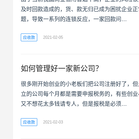
及时回款造成的，货、款无归已成为困扰企业正常
题，导致一系列的连锁反应，一家回款问…
应收款
2021-02-05
如何管理好一家新公司？
很多刚开始创业的小老板们把公司注册好了，但
立的公司每个月都是需要申报税务的，有些创业
又不想花太多钱请专人，但是报税是必须…
应收款
2021-02-03