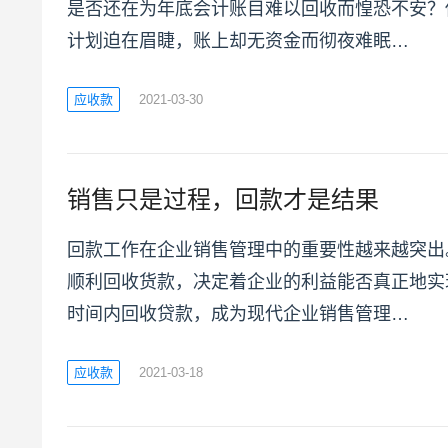
是否还在为年底会计账目难以回收而惶恐不安？
计划迫在眉睫，账上却无资金而彻夜难眠…
应收款
2021-03-30
销售只是过程，回款才是结果
回款工作在企业销售管理中的重要性越来越突出
顺利回收货款，决定着企业的利益能否真正地实
时间内回收贷款，成为现代企业销售管理…
应收款
2021-03-18