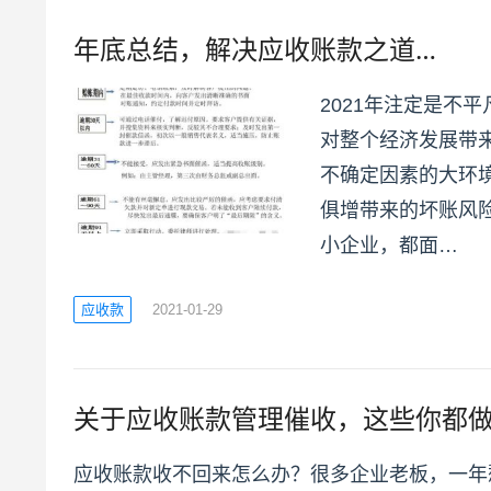
年底总结，解决应收账款之道…
2021年注定是不
对整个经济发展带
不确定因素的大环
俱增带来的坏账风
小企业，都面…
应收款
2021-01-29
关于应收账款管理催收，这些你都
应收账款收不回来怎么办？很多企业老板，一年