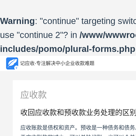
Warning
: "continue" targeting swi
use "continue 2"? in
/www/wwwroo
includes/pomo/plural-forms.php
记应收-专注解决中小企业收款难题
应收款
收回应收款和预收款业务处理的区别
应收账款是债权和资产。预收是一种债务和债务