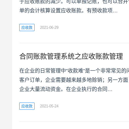
于应收账款的减少。可以单独记账，也可以合并
单的会计核算设置应收账款。有预收款项…
应收款
2021-06-29
合同账款管理系统之应收账款管理
在企业的日常管理中”收款难”是一个非常常见的
客户订单，企业需要越来越多地赊销；另一方面
企业大量流动资金。在企业执行的合同…
应收款
2021-05-24