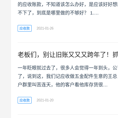
的应收账款，不知道该怎么办好，是应该好好想
不下了，到底是哪里做的不够好？ 1.…
应收款
2021-01-26
老板们，别让旧账又又又跨年了！
一年眨眼就过去了，很多人会觉得一年到头，公
了，说到这，我们记应收做五金配件生意的王总
户群里叫苦连天，他的客户看他库存货很…
应收款
2021-01-20