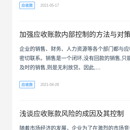
应收款
2021-05-17
加强应收账款内部控制的方法与对
企业的销售、财务、人力资源等各个部门都与应
密切联系。销售是一个闭环,没有回款的销售,只
及时的销售,则是无利放贷。因此,…
应收款
2021-04-28
浅谈应收账款风险的成因及其控制
随着市场经济的发展，企业为了在激烈的市场竞