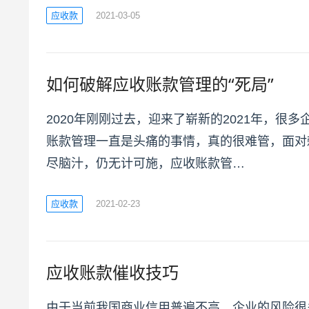
应收款
2021-03-05
如何破解应收账款管理的“死局”
2020年刚刚过去，迎来了崭新的2021年，很
账款管理一直是头痛的事情，真的很难管，面对
尽脑汁，仍无计可施，应收账款管…
应收款
2021-02-23
应收账款催收技巧
由于当前我国商业信用普遍不高，企业的风险很