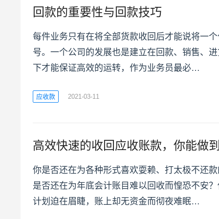
回款的重要性与回款技巧
每件业务只有在将全部货款收回后才能说将一个
号。一个公司的发展也是建立在回款、销售、进
下才能保证高效的运转，作为业务员最必…
应收款
2021-03-11
高效快速的收回应收账款，你能做
你是否还在为各种形式喜欢耍赖、打太极不还款
是否还在为年底会计账目难以回收而惶恐不安？
计划迫在眉睫，账上却无资金而彻夜难眠…