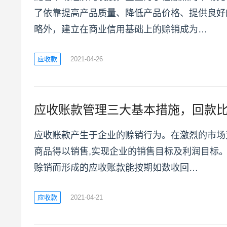
了依靠提高产品质量、降低产品价格、提供良好
略外，建立在商业信用基础上的赊销成为…
应收款
2021-04-26
应收账款管理三大基本措施，回款
应收账款产生于企业的赊销行为。在激烈的市场
商品得以销售,实现企业的销售目标及利润目标
赊销而形成的应收账款能按期如数收回…
应收款
2021-04-21