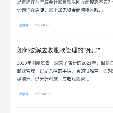
是否还在为年底会计账目难以回收而惶恐不安？
计划迫在眉睫，账上却无资金而彻夜难眠…
应收款
2021-03-05
如何破解应收账款管理的“死局”
2020年刚刚过去，迎来了崭新的2021年，很
账款管理一直是头痛的事情，真的很难管，面对
尽脑汁，仍无计可施，应收账款管…
应收款
2021-02-23