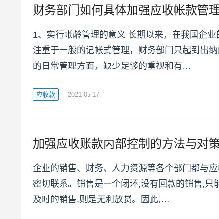
财务部门如何具体加强应收帐款管
1、实行帐龄管理的意义 长期以来，在我国企
注重于一般的记帐式管理，财务部门只起到出纳
的日常管理方面，缺少足够的重视和有…
应收款
2021-05-17
加强应收账款内部控制的方法与对
企业的销售、财务、人力资源等各个部门都与应
密切联系。销售是一个闭环,没有回款的销售,只
及时的销售,则是无利放贷。因此,…