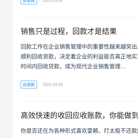
应收款
2021-03-30
销售只是过程，回款才是结果
回款工作在企业销售管理中的重要性越来越突出
顺利回收货款，决定着企业的利益能否真正地实
时间内回收贷款，成为现代企业销售管理…
应收款
2021-03-18
高效快速的收回应收账款，你能做
你是否还在为各种形式喜欢耍赖、打太极不还款