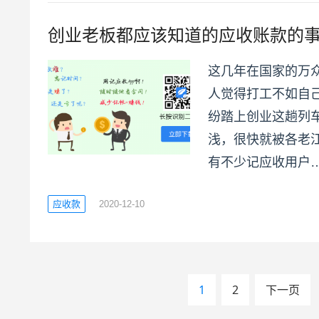
创业老板都应该知道的应收账款的
这几年在国家的万
人觉得打工不如自
纷踏上创业这趟列
浅，很快就被各老
有不少记应收用户
应收款
2020-12-10
文
1
2
下一页