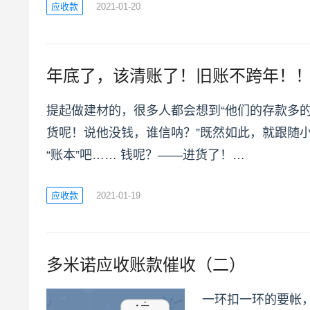
应收款
2021-01-20
年底了，该清账了！旧账不跨年！
提起做建材的，很多人都会想到“他们的存款多
货呢！说他没钱，谁信呐？”既然如此，就跟随
“账本”吧…… 钱呢？——进货了！…
应收款
2021-01-19
多米诺应收账款催收（二）
一环扣一环的要帐