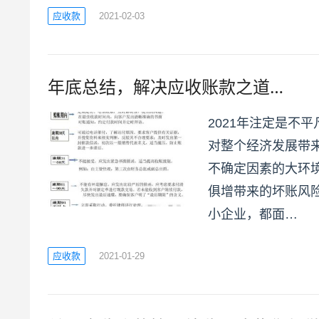
应收款
2021-02-03
年底总结，解决应收账款之道…
2021年注定是不
对整个经济发展带
不确定因素的大环
俱增带来的坏账风
小企业，都面…
应收款
2021-01-29