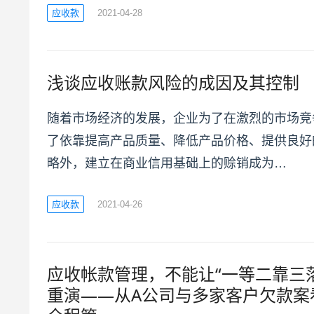
应收款
2021-04-28
浅谈应收账款风险的成因及其控制
随着市场经济的发展，企业为了在激烈的市场竞
了依靠提高产品质量、降低产品价格、提供良好
略外，建立在商业信用基础上的赊销成为…
应收款
2021-04-26
应收帐款管理，不能让“一等二靠三
重演——从A公司与多家客户欠款案