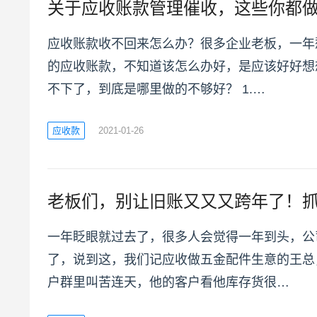
关于应收账款管理催收，这些你都
应收账款收不回来怎么办？很多企业老板，一年
的应收账款，不知道该怎么办好，是应该好好想
不下了，到底是哪里做的不够好？ 1.…
应收款
2021-01-26
老板们，别让旧账又又又跨年了！
一年眨眼就过去了，很多人会觉得一年到头，公
了，说到这，我们记应收做五金配件生意的王总
户群里叫苦连天，他的客户看他库存货很…