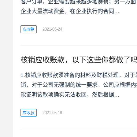
客户订单，企业需要越来越多地赊销；另一方面
企业大量流动资金。在企业执行的合同…
应收款
2021-05-24
核销应收账款，以下这些你都做了
1.核销应收账款须准备的材料及财税处理。对
销，对于公司无强制的统一要求。公司应根据内
能证明该款项确实无法收回，然后根据…
应收款
2021-05-19