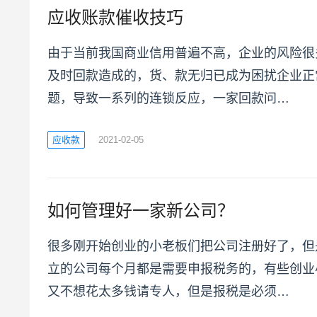
应收账款催收技巧
由于当前我国商业信用普遍不高，企业的风险很
及时回款造成的，货、款无归已成为困扰企业正常
题，导致一系列的连锁反应，一家回款问…
应收款
2021-02-05
如何管理好一家新公司？
很多刚开始创业的小老板们把公司注册好了，但
立的公司每个月都是需要申报税务的，有些创业
又不想花太多钱请专人，但是报税是必须…