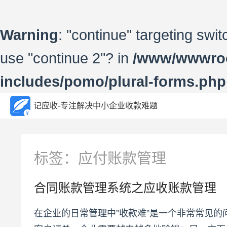
Warning
: "continue" targeting swi
use "continue 2"? in
/www/wwwroo
includes/pomo/plural-forms.php
记应收-专注解决中小企业收款难题
标签：应付账款管理
合同账款管理系统之应收账款管理
在企业的日常管理中”收款难”是一个非常常见的